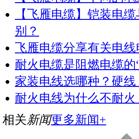
【飞雁电缆】铠装电缆
别？
飞雁电缆分享有关电线
耐火电缆是阻燃电缆的“
家装电线选哪种？硬线 o
耐火电线为什么不耐火
相关
新闻
更多新闻+