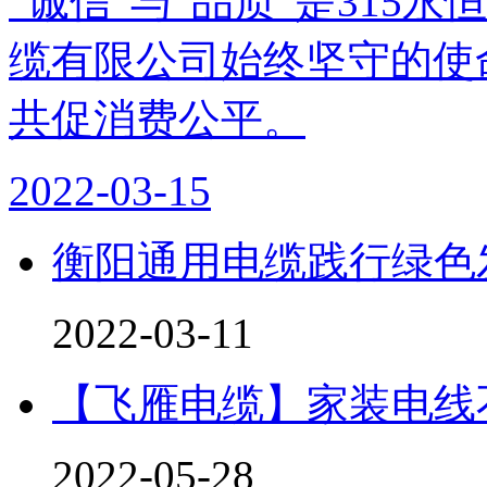
“诚信”与“品质”是315
缆有限公司始终坚守的使
共促消费公平。
2022-03-15
衡阳通用电缆践行绿色发
2022-03-11
【飞雁电缆】家装电线
2022-05-28