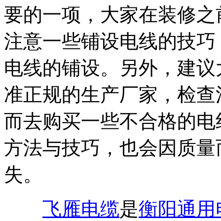
要的一项，大家在装修之
注意一些铺设电线的技巧
电线的铺设。另外，建议
准正规的生产厂家，检查
而去购买一些不合格的电
方法与技巧，也会因质量
失。
飞雁电缆
是
衡阳通用