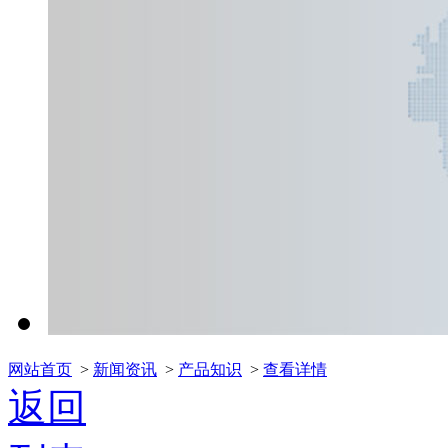
网站首页
>
新闻资讯
>
产品知识
>
查看详情
返回