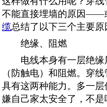
这样做有什么用呢？穿线
不能直接埋墙的原因——
缆
总结了以下三个主要原
绝缘、阻燃
电线本身有一层绝缘层
（防触电）和阻燃。穿线
具有这两种能力。多一层
嫌自己家太安全了，不是