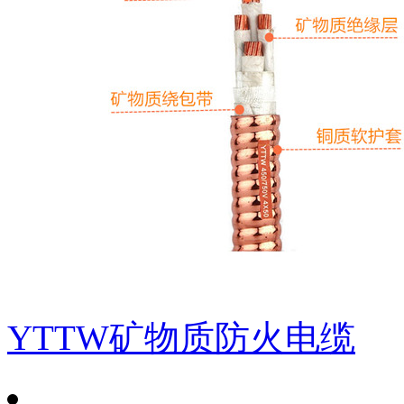
YTTW矿物质防火电缆