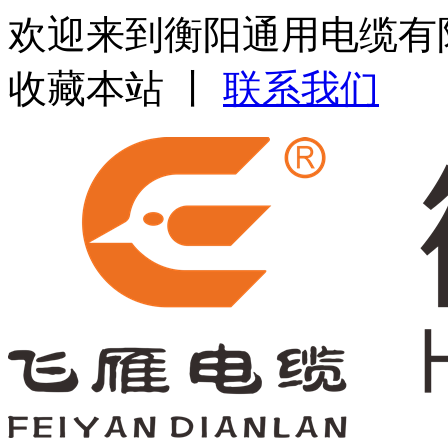
欢迎来到衡阳通用电缆有
收藏本站 丨
联系我们