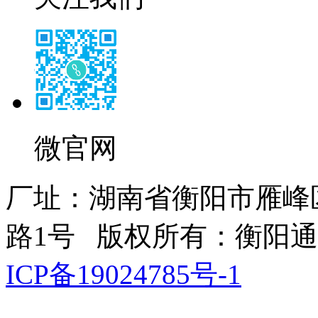
微官网
厂址：湖南省衡阳市雁峰
路1号 版权所有：衡阳
ICP备19024785号-1