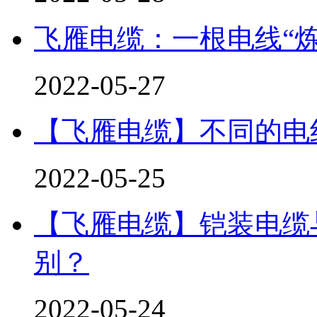
飞雁电缆：一根电线“炼
2022-05-27
【飞雁电缆】不同的电
2022-05-25
【飞雁电缆】铠装电缆
别？
2022-05-24