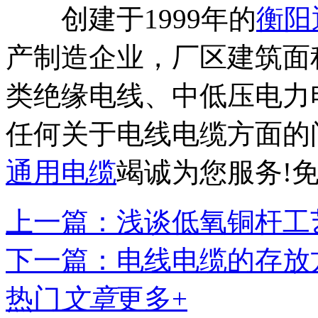
创建于1999年的
衡阳
产制造企业，厂区建筑面积
类绝缘电线、中低压电力
任何关于电线电缆方面的
通用电缆
竭诚为您服务!免费
上一篇：浅谈低氧铜杆工
下一篇：电线电缆的存放
热门
文章
更多+