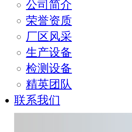
公司简介
荣誉资质
厂区风采
生产设备
检测设备
精英团队
联系我们