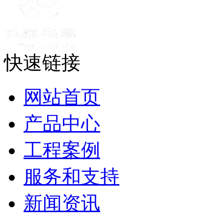
快速链接
网站首页
产品中心
工程案例
服务和支持
新闻资讯