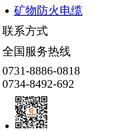
矿物防火电缆
联系方式
全国服务热线
0731-8886-0818
0734-8492-692