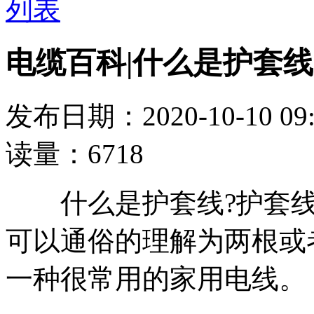
列表
电缆百科|什么是护套
发布日期：2020-10-10
读量：6718
什么是护套线?护套线
可以通俗的理解为两根或
一种很常用的家用电线。