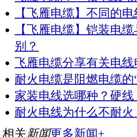
【飞雁电缆】不同的电
【飞雁电缆】铠装电缆
别？
飞雁电缆分享有关电线
耐火电缆是阻燃电缆的“
家装电线选哪种？硬线 o
耐火电线为什么不耐火
相关
新闻
更多新闻+