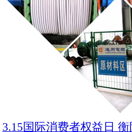
3.15国际消费者权益日 衡