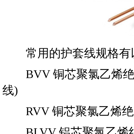
常用的护套线规格有
BVV 铜芯聚氯乙烯绝
线)
RVV 铜芯聚氯乙烯绝
BLVV 铝芯聚氯乙烯