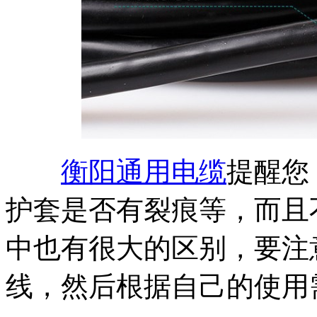
衡阳通用电缆
提醒您
护套是否有裂痕等，而且
中也有很大的区别，要注
线，然后根据自己的使用