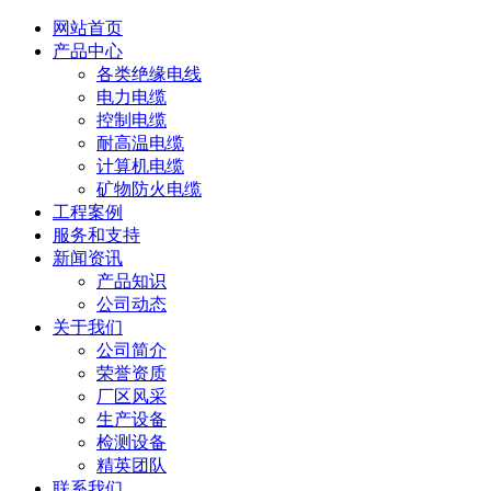
网站首页
产品中心
各类绝缘电线
电力电缆
控制电缆
耐高温电缆
计算机电缆
矿物防火电缆
工程案例
服务和支持
新闻资讯
产品知识
公司动态
关于我们
公司简介
荣誉资质
厂区风采
生产设备
检测设备
精英团队
联系我们