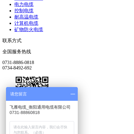
电力电缆
控制电缆
耐高温电缆
计算机电缆
矿物防火电缆
联系方式
全国服务热线
0731-8886-0818
0734-8492-692
请您留言
飞雁电缆_衡阳通用电缆有限公司
0731-88860818
关注我们