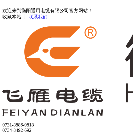
欢迎来到衡阳通用电缆有限公司官方网站！
收藏本站 丨
联系我们
0731-8886-0818
0734-8492-692