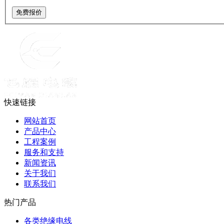
免费报价
快速链接
网站首页
产品中心
工程案例
服务和支持
新闻资讯
关于我们
联系我们
热门产品
各类绝缘电线