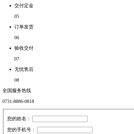
交付定金
05
订单发货
06
验收交付
07
无忧售后
08
全国服务热线
0731-8886-0818
您的姓名：
您的手机号：