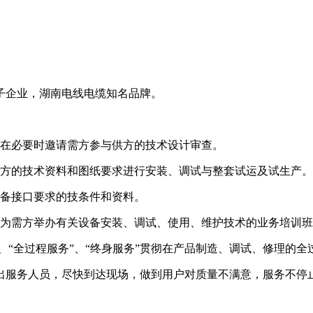
企业，湖南电线电缆知名品牌。
务在必要时邀请需方参与供方的技术设计审查。
供方的技术资料和图纸要求进行安装、调试与整套试运及试生产。
设备接口要求的技条件和资料。
定为需方举办有关设备安装、调试、使用、维护技术的业务培训
”、“全过程服务”、“终身服务”贯彻在产品制造、调试、修理的全
派出服务人员，尽快到达现场，做到用户对质量不满意，服务不停