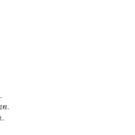
班。
过程。
止。