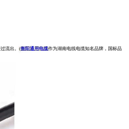
过流出。(
衡阳通用电缆
作为湖南电线电缆知名品牌，国标品