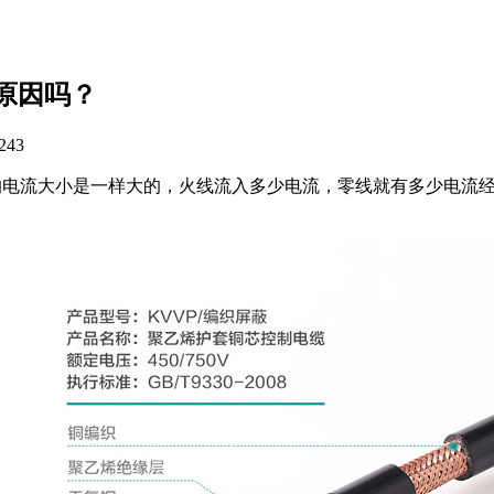
原因吗？
43
电流大小是一样大的，火线流入多少电流，零线就有多少电流经