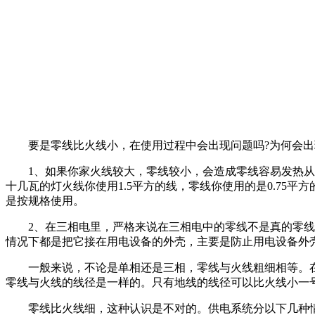
要是零线比火线小，在使用过程中会出现问题吗?为何会出现
1、如果你家火线较大，零线较小，会造成零线容易发热从而
十几瓦的灯火线你使用1.5平方的线，零线你使用的是0.7
是按规格使用。
2、在三相电里，严格来说在三相电中的零线不是真的零线，
情况下都是把它接在用电设备的外壳，主要是防止用电设备外
一般来说，不论是单相还是三相，零线与火线粗细相等。在
零线与火线的线径是一样的。只有地线的线径可以比火线小一
零线比火线细，这种认识是不对的。供电系统分以下几种情