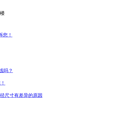
8楼
诉您！
线吗？
您！
径尺寸有差异的原因