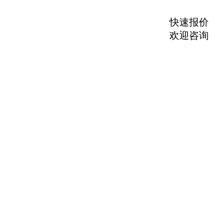
快速报价
欢迎咨询