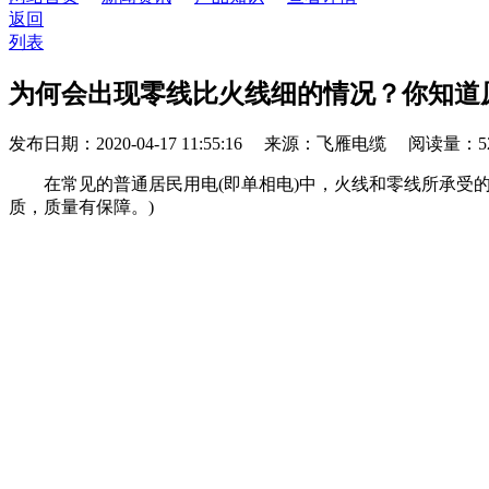
返回
列表
为何会出现零线比火线细的情况？你知道
发布日期：2020-04-17 11:55:16 来源：飞雁电缆 阅读量：52
在常见的普通居民用电(即单相电)中，火线和零线所承受的
质，质量有保障。)