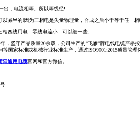
一出，电流相等。所以等线径!
减半的!因为三相电是失量物理量，合成之后小于等于任一相电
相四线用电，零线电流小，可以细一些。
产品质量20余载，公司生产的“飞雁”牌电线电缆严格按照GB/T 5023-2
JB/T 10491-2004等国家标准或机械行业标准生产，通过ISO9001:20
衡阳通用电缆
官网和官方微信。
号