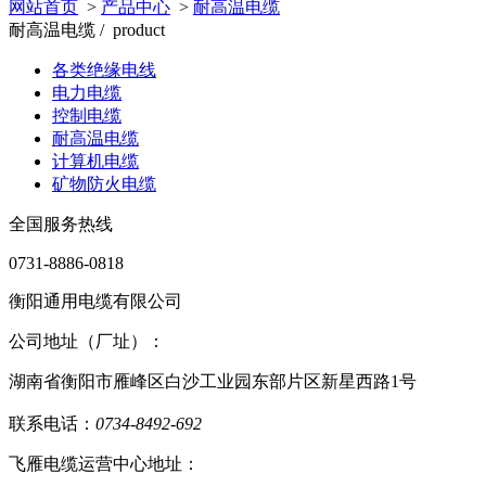
网站首页
>
产品中心
>
耐高温电缆
耐高温电缆
/ product
各类绝缘电线
电力电缆
控制电缆
耐高温电缆
计算机电缆
矿物防火电缆
全国服务热线
0731-8886-0818
衡阳通用电缆有限公司
公司地址（厂址）：
湖南省衡阳市雁峰区白沙工业园东部片区新星西路1号
联系电话：
0734-8492-692
飞雁电缆运营中心地址：