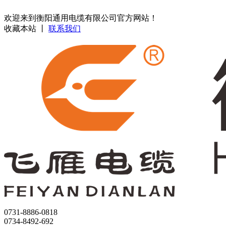
欢迎来到衡阳通用电缆有限公司官方网站！
收藏本站 丨
联系我们
0731-8886-0818
0734-8492-692