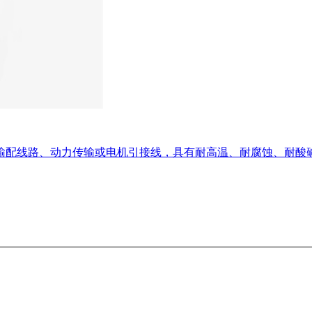
设用输配线路、动力传输或电机引接线，具有耐高温、耐腐蚀、耐酸